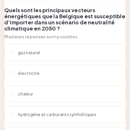
Quels sont les principaux vecteurs
énergétiques que la Belgique est susceptible
d'importer dans un scénario de neutralité
climatique en 2050 ?
Plusieurs réponses
sont possibles.
gaz naturel
électricité
chaleur
hydrogène et carburants synthétiques