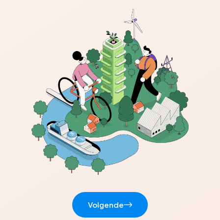
Volgende